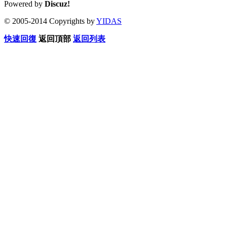
Powered by
Discuz!
© 2005-2014 Copyrights by
YIDAS
快速回復
返回頂部
返回列表